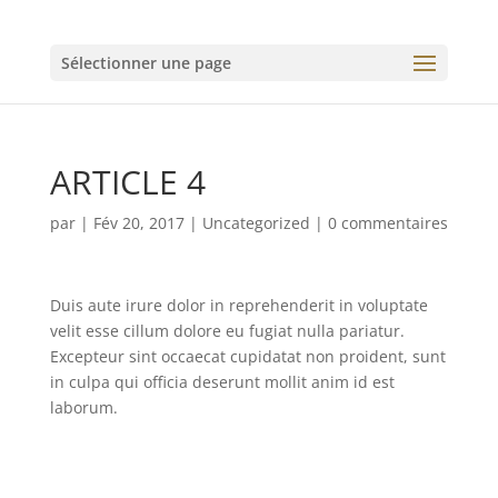
Sélectionner une page
ARTICLE 4
par
|
Fév 20, 2017
|
Uncategorized
|
0 commentaires
Duis aute irure dolor in reprehenderit in voluptate
velit esse cillum dolore eu fugiat nulla pariatur.
Excepteur sint occaecat cupidatat non proident, sunt
in culpa qui officia deserunt mollit anim id est
laborum.