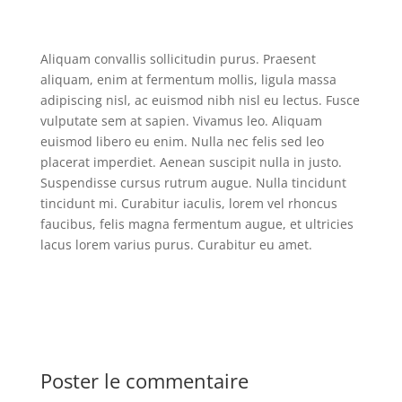
Aliquam convallis sollicitudin purus. Praesent
aliquam, enim at fermentum mollis, ligula massa
adipiscing nisl, ac euismod nibh nisl eu lectus. Fusce
vulputate sem at sapien. Vivamus leo. Aliquam
euismod libero eu enim. Nulla nec felis sed leo
placerat imperdiet. Aenean suscipit nulla in justo.
Suspendisse cursus rutrum augue. Nulla tincidunt
tincidunt mi. Curabitur iaculis, lorem vel rhoncus
faucibus, felis magna fermentum augue, et ultricies
lacus lorem varius purus. Curabitur eu amet.
Poster le commentaire