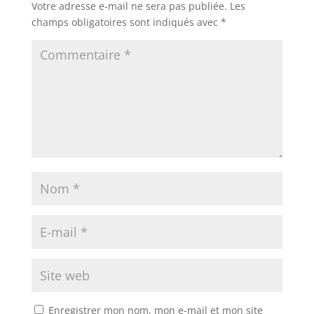
Votre adresse e-mail ne sera pas publiée.
Les
champs obligatoires sont indiqués avec
*
Enregistrer mon nom, mon e-mail et mon site