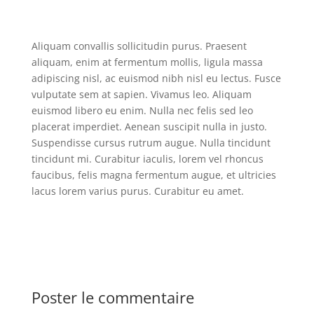
Aliquam convallis sollicitudin purus. Praesent
aliquam, enim at fermentum mollis, ligula massa
adipiscing nisl, ac euismod nibh nisl eu lectus. Fusce
vulputate sem at sapien. Vivamus leo. Aliquam
euismod libero eu enim. Nulla nec felis sed leo
placerat imperdiet. Aenean suscipit nulla in justo.
Suspendisse cursus rutrum augue. Nulla tincidunt
tincidunt mi. Curabitur iaculis, lorem vel rhoncus
faucibus, felis magna fermentum augue, et ultricies
lacus lorem varius purus. Curabitur eu amet.
Poster le commentaire