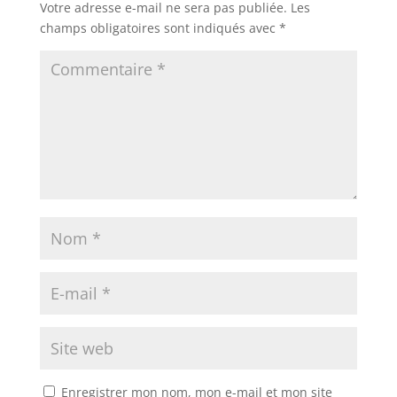
Votre adresse e-mail ne sera pas publiée.
Les
champs obligatoires sont indiqués avec
*
Enregistrer mon nom, mon e-mail et mon site