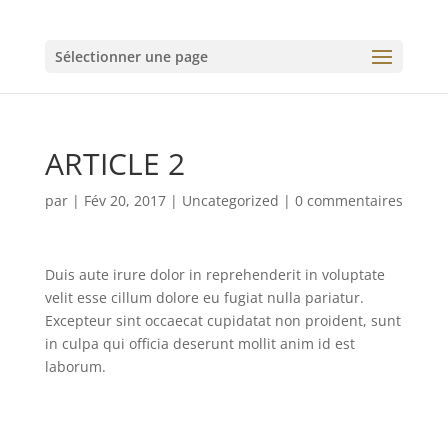
Sélectionner une page
ARTICLE 2
par
|
Fév 20, 2017
|
Uncategorized
|
0 commentaires
Duis aute irure dolor in reprehenderit in voluptate
velit esse cillum dolore eu fugiat nulla pariatur.
Excepteur sint occaecat cupidatat non proident, sunt
in culpa qui officia deserunt mollit anim id est
laborum.